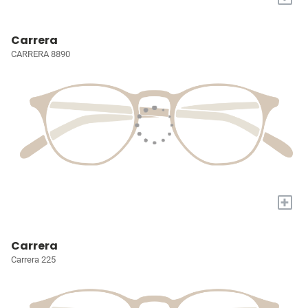
Carrera
CARRERA 8890
+
Carrera
Carrera 225