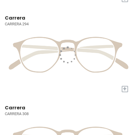
Carrera
CARRERA 294
+
Carrera
CARRERA 308