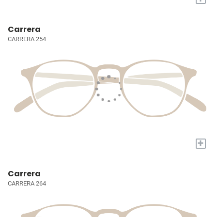
Carrera
CARRERA 254
+
Carrera
CARRERA 264