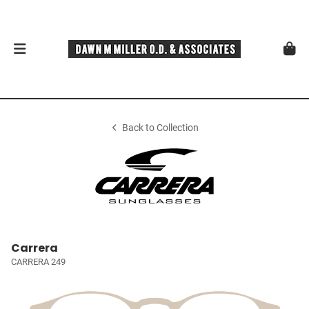
Back to Collection
Carrera
CARRERA 249