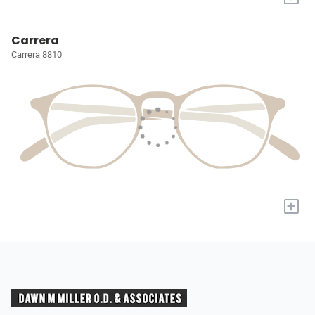
Carrera
Carrera 8810
+